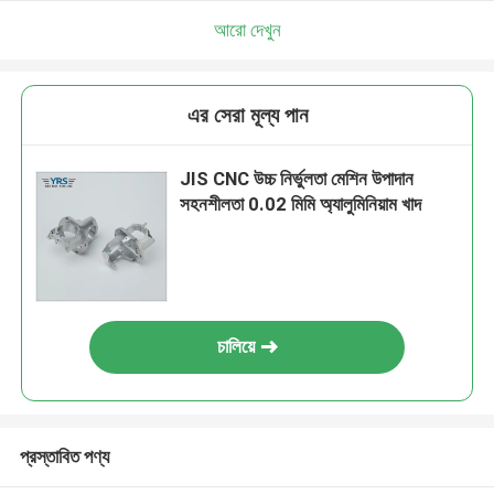
আরো দেখুন
এর সেরা মূল্য পান
JIS CNC উচ্চ নির্ভুলতা মেশিন উপাদান
সহনশীলতা 0.02 মিমি অ্যালুমিনিয়াম খাদ
চালিয়ে
প্রস্তাবিত পণ্য