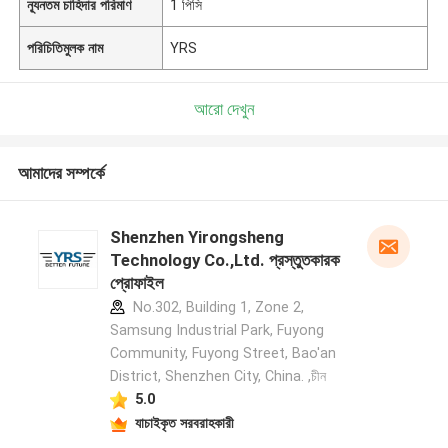
ন্যূনতম চাহিদার পরিমাণ
1 পিসি
পরিচিতিমুলক নাম
YRS
আরো দেখুন
আমাদের সম্পর্কে
Shenzhen Yirongsheng
Technology Co.,Ltd. প্রস্তুতকারক
প্রোফাইল
No.302, Building 1, Zone 2,
Samsung Industrial Park, Fuyong
Community, Fuyong Street, Bao'an
District, Shenzhen City, China. ,চীন
5.0
যাচাইকৃত সরবরাহকারী