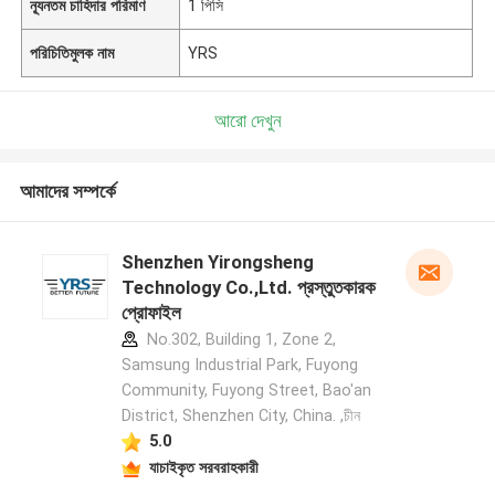
ন্যূনতম চাহিদার পরিমাণ
1 পিসি
পরিচিতিমুলক নাম
YRS
আরো দেখুন
আমাদের সম্পর্কে
Shenzhen Yirongsheng
Technology Co.,Ltd. প্রস্তুতকারক
প্রোফাইল
No.302, Building 1, Zone 2,
Samsung Industrial Park, Fuyong
Community, Fuyong Street, Bao'an
District, Shenzhen City, China. ,চীন
5.0
যাচাইকৃত সরবরাহকারী