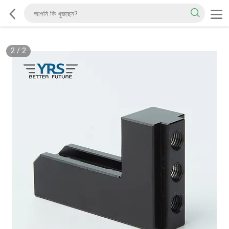
2
/
2