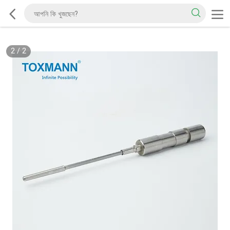
2
/
2