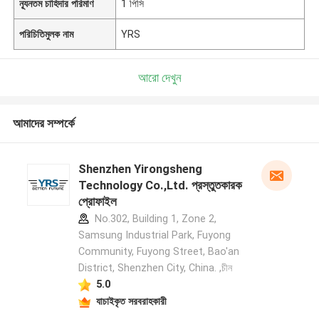
ন্যূনতম চাহিদার পরিমাণ
1 পিসি
পরিচিতিমুলক নাম
YRS
আরো দেখুন
আমাদের সম্পর্কে
Shenzhen Yirongsheng
Technology Co.,Ltd. প্রস্তুতকারক
প্রোফাইল
No.302, Building 1, Zone 2,
Samsung Industrial Park, Fuyong
Community, Fuyong Street, Bao'an
District, Shenzhen City, China. ,চীন
5.0
যাচাইকৃত সরবরাহকারী