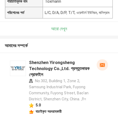
পরিচিতিমুলক নাম
Toxmann
পরিশোধের শর্ত
L/C, D/A, D/P, T/T, ওয়েস্টার্ন ইউনিয়ন, মানিগ্রাম
আরো দেখুন
আমাদের সম্পর্কে
Shenzhen Yirongsheng
Technology Co.,Ltd. প্রস্তুতকারক
প্রোফাইল
No.302, Building 1, Zone 2,
Samsung Industrial Park, Fuyong
Community, Fuyong Street, Bao'an
District, Shenzhen City, China. ,চীন
5.0
যাচাইকৃত সরবরাহকারী