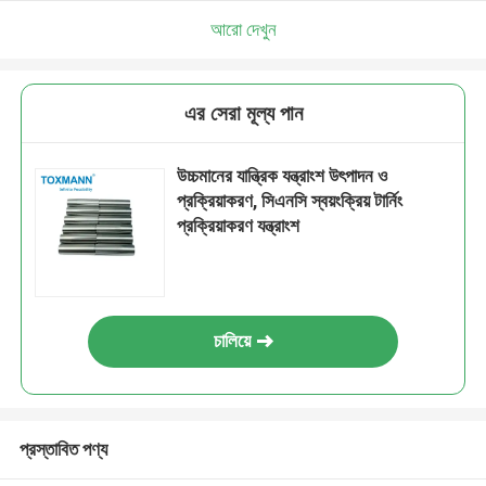
আরো দেখুন
এর সেরা মূল্য পান
উচ্চমানের যান্ত্রিক যন্ত্রাংশ উৎপাদন ও
প্রক্রিয়াকরণ, সিএনসি স্বয়ংক্রিয় টার্নিং
প্রক্রিয়াকরণ যন্ত্রাংশ
চালিয়ে
প্রস্তাবিত পণ্য