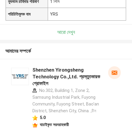
ন্যূনতম চাহিদার পরিমাণ
1 পিসি
পরিচিতিমুলক নাম
YRS
আরো দেখুন
আমাদের সম্পর্কে
Shenzhen Yirongsheng
Technology Co.,Ltd. প্রস্তুতকারক
প্রোফাইল
No.302, Building 1, Zone 2,
Samsung Industrial Park, Fuyong
Community, Fuyong Street, Bao'an
District, Shenzhen City, China. ,চীন
5.0
যাচাইকৃত সরবরাহকারী